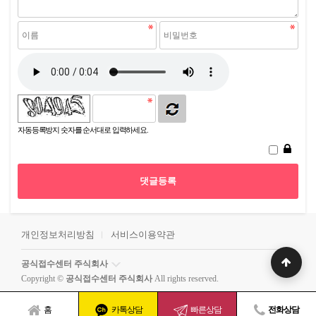
자동등록방지 숫자를 순서대로 입력하세요.
개인정보처리방침
서비스이용약관
공식접수센터 주식회사
Copyright ©
공식접수센터 주식회사
All rights reserved.
홈
카톡상담
빠른상담
전화상담