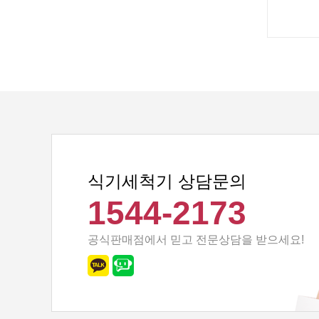
식기세척기 상담문의
1544-2173
공식판매점에서 믿고 전문상담을 받으세요!