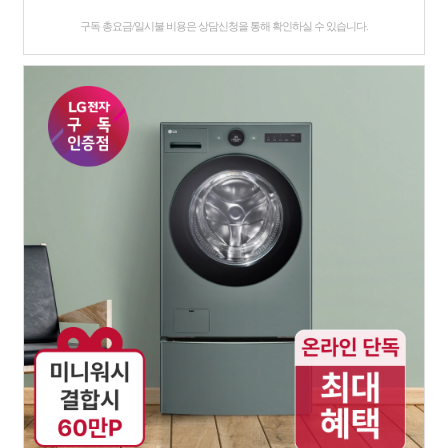
구독 총요금/일시불 비용은 상담신청을 통해 확인하실 수 있습니다.