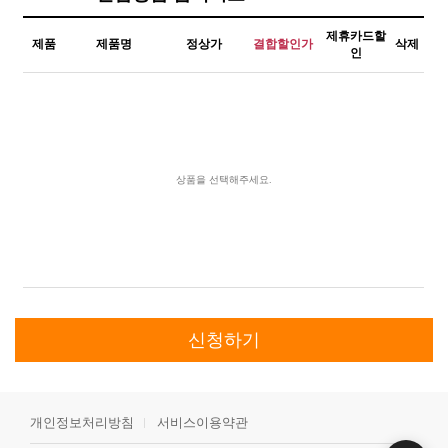
제휴카드할
제품
제품명
정상가
결합할인가
삭제
인
상품을 선택해주세요.
개인정보처리방침
서비스이용약관