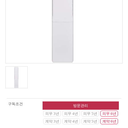
구독조건
방문관리
의무 3년
의무 4년
의무 5년
의무 6년
계약 3년
계약 4년
계약 5년
계약 6년